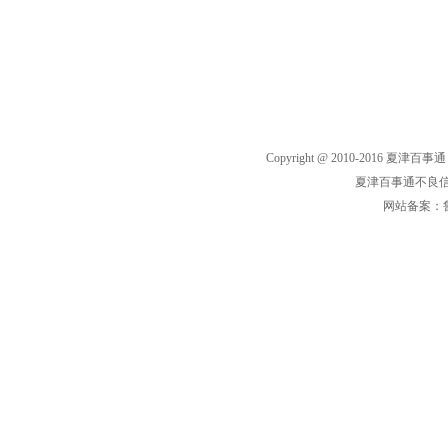
Copyright @ 2010-2016 夏津百事通
夏津百事通不良
网站备案：鲁I