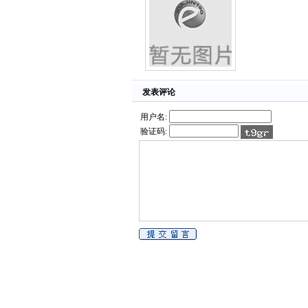
发表评论
用户名:
验证码: