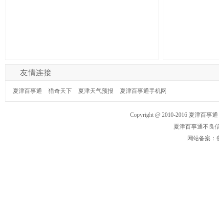
友情连接
夏津百事通
猎奇天下
夏津天气预报
夏津百事通手机网
Copyright @ 2010-2016 夏津百事通
夏津百事通不良
网站备案：鲁I