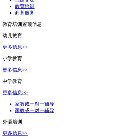
教育培训
商务服务
教育培训置顶信息
幼儿教育
更多信息>>
小学教育
更多信息>>
中学教育
更多信息>>
家教或一对一辅导
家教或一对一辅导
外语培训
更多信息>>