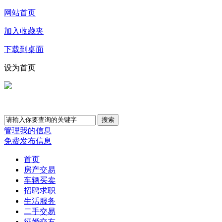
网站首页
加入收藏夹
下载到桌面
设为首页
管理我的信息
免费发布信息
首页
房产交易
车辆买卖
招聘求职
生活服务
二手交易
征婚交友