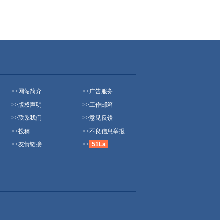
>>
网站简介
>>
广告服务
>>
版权声明
>>
工作邮箱
>>
联系我们
>>
意见反馈
>>
投稿
>>
不良信息举报
>>
友情链接
>>
51La