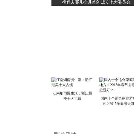
携程去哪儿推进整合 成立七大委员会
江南烟雨慢生活：浙江最
国内十个适合家庭游
美十大古镇
方？2015年春节去