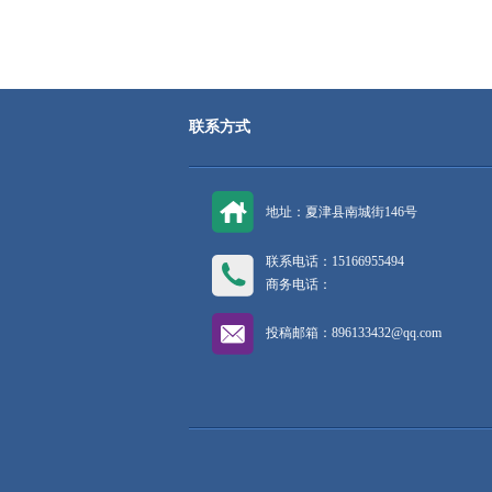
联系方式
地址：夏津县南城街146号
联系电话：15166955494
商务电话：
投稿邮箱：
896133432@qq.com