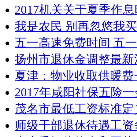
2017机关关于夏季作
我是农民 别再忽悠我
五一高速免费时间 五一放
扬州市退休金调整最新消
夏津：物业收取供暖费
2017年咸阳社保五险
茂名市最低工资标准定义
师级干部退休待遇工资多