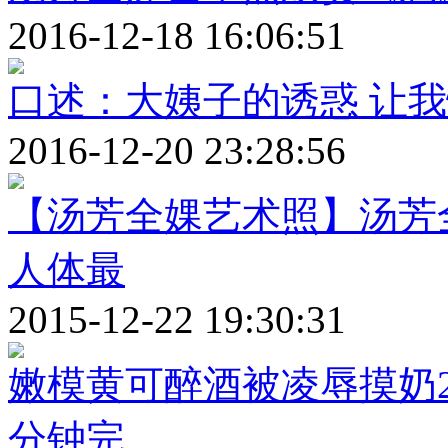
2016-12-18 16:06:51
口述：大姨子的诱惑 让
2016-12-20 23:28:56
【汤芳全婐艺术照】汤芳
人体最
2015-12-22 19:30:31
嫩模黄可醉酒被凌辱摸奶2
分钟完