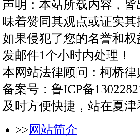
声明：本站所载内容，皆
味着赞同其观点或证实其
如果侵犯了您的名誉和权
发邮件1个小时内处理！
本网站法律顾问：柯桥律
备案号：鲁ICP备1302282
及时方便快捷，站在夏津
>>
网站简介