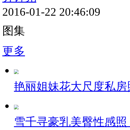
2016-01-22 20:46:09
图集
更多
艳丽姐妹花大尺度私房
雪千寻豪乳美臀性感照