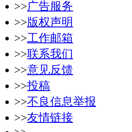
>>
广告服务
>>
版权声明
>>
工作邮箱
>>
联系我们
>>
意见反馈
>>
投稿
>>
不良信息举报
>>
友情链接