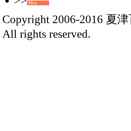
>>
51La
Copyright 2006-2016 夏
All rights reserved.