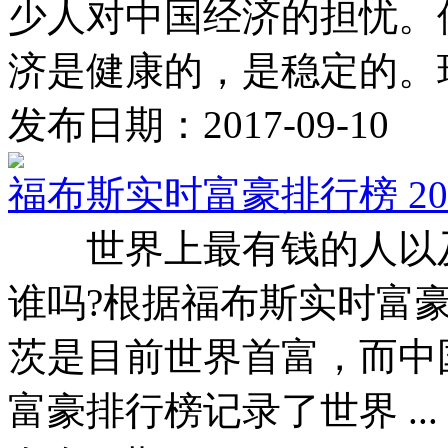
少人对中国经济的担忧。
济是健康的，是稳定的。现在
发布日期：2017-09-10
福布斯实时富豪排行榜 2
世界上最有钱的人以及
谁吗?根据福布斯实时富
茨是目前世界首富，而中
富豪排行榜记录了世界 ...