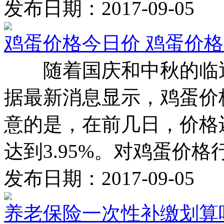
发布日期：2017-09-05
鸡蛋价格今日价 鸡蛋价
随着国庆和中秋的临近
据最新消息显示，鸡蛋价格
意的是，在前几日，价格还
达到3.95%。对鸡蛋价格行情
发布日期：2017-09-05
养老保险一次性补缴划算