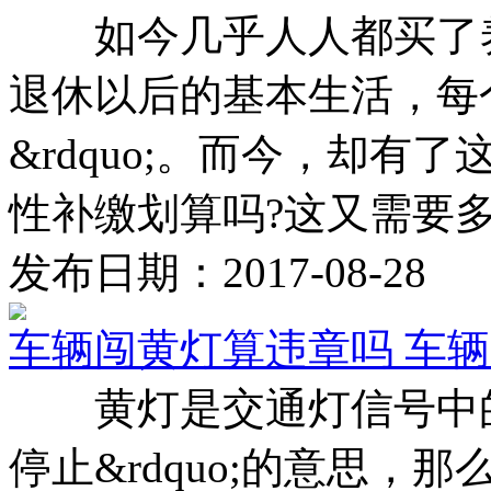
如今几乎人人都买了养
退休以后的基本生活，每个月
&rdquo;。而今，却
性补缴划算吗?这又需要多少
发布日期：2017-08-28
车辆闯黄灯算违章吗 车辆
黄灯是交通灯信号中的一直
停止&rdquo;的意思，