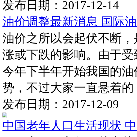
发布日期：2017-12-14
油价调整最新消息 国际
油价之所以会起伏不断，
涨或下跌的影响。由于受
今年下半年开始我国的油
势，不过大家一直悬着的 .
发布日期：2017-12-09
中国老年人口生活现状 