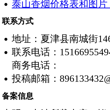
泰山香烟价格表和图片
联系方式
地址：夏津县南城街14
联系电话：1516695549
商务电话：
投稿邮箱：
896133432
备案信息