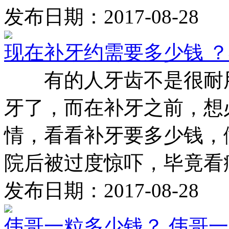
发布日期：2017-08-28
现在补牙约需要多少钱 
有的人牙齿不是很耐用
牙了，而在补牙之前，想
情，看看补牙要多少钱，
院后被过度惊吓，毕竟看病
发布日期：2017-08-28
伟哥一粒多少钱？ 伟哥