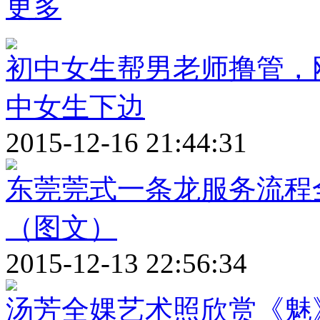
更多
初中女生帮男老师撸管，
中女生下边
2015-12-16 21:44:31
东莞莞式一条龙服务流程全
（图文）
2015-12-13 22:56:34
汤芳全婐艺术照欣赏《魅》s