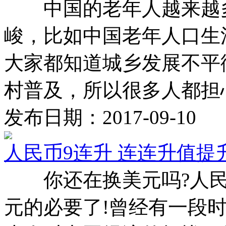
中国的老年人越来越多
峻，比如中国老年人口生
大家都知道城乡发展不平
村普及，所以很多人都担心中
发布日期：2017-09-10
人民币9连升 连连升值提
你还在换美元吗?人民
元的必要了!曾经有一段