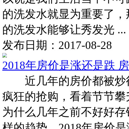
的洗发水就显为重要了，
的洗发水能够让秀发光 ...
发布日期：2017-08-28
2018年房价是涨还是跌
近几年的房价都被炒得
疯狂的抢购，看着节节攀
为什么几年之前不好好存钱
样的趋势，2018年房价是涨