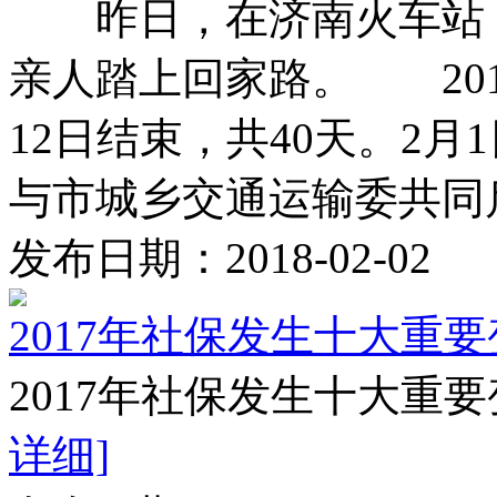
昨日，在济南火车站，&ld
亲人踏上回家路。 201
12日结束，共40天。2
与市城乡交通运输委共同启动
发布日期：2018-02-02
2017年社保发生十大重
2017年社保发生十大重要
详细]