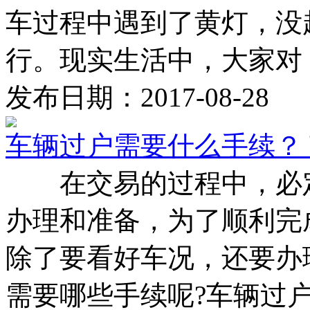
车过程中遇到了黄灯，没
行。现实生活中，大家对 .
发布日期：2017-08-28
车辆过户需要什么手续？
在交易的过程中，必定
办理和准备，为了顺利完
除了要看好车况，还要办
需要哪些手续呢?车辆过户需