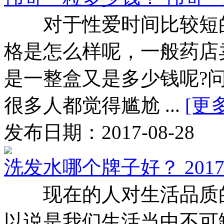
对于性爱时间比较短的
格是怎么样呢，一般药店
是一整盒又是多少钱呢?
很多人都觉得尴尬 ...
[更
发布日期：2017-08-28
洗发水哪个牌子好？ 20
现在的人对生活品质的
以说是我们生活当中不可