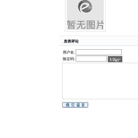
发表评论
用户名:
验证码: