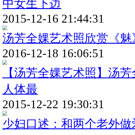
中女生下边
2015-12-16 21:44:31
汤芳全婐艺术照欣赏《魅》s
2016-12-18 16:06:51
【汤芳全婐艺术照】汤芳
人体最
2015-12-22 19:30:31
少妇口述：和两个老外做