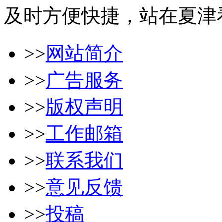
及时方便快捷，站在夏津
>>
网站简介
>>
广告服务
>>
版权声明
>>
工作邮箱
>>
联系我们
>>
意见反馈
>>
投稿