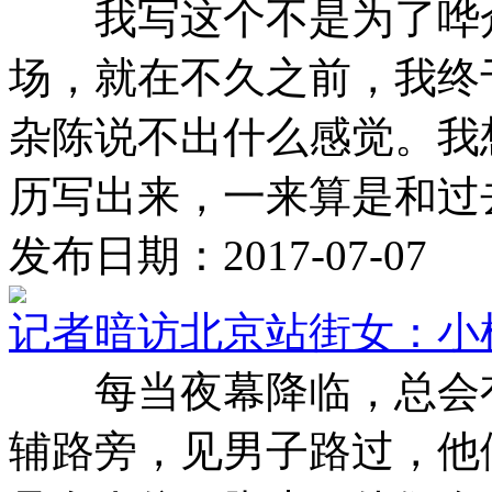
我写这个不是为了哗众
场，就在不久之前，我终
杂陈说不出什么感觉。我
历写出来，一来算是和过去 
发布日期：2017-07-07
记者暗访北京站街女：小
每当夜幕降临，总会有
辅路旁，见男子路过，他