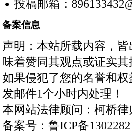
投稿邮箱：
896133432
备案信息
声明：本站所载内容，皆
味着赞同其观点或证实其
如果侵犯了您的名誉和权
发邮件1个小时内处理！
本网站法律顾问：柯桥律
备案号：鲁ICP备1302282