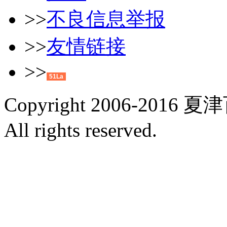
>>
不良信息举报
>>
友情链接
>>
51La
Copyright 2006-2016 夏
All rights reserved.