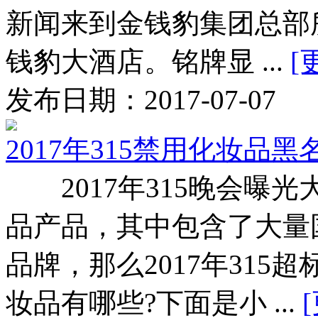
新闻来到金钱豹集团总部所在地
钱豹大酒店。铭牌显 ...
[
发布日期：2017-07-07
2017年315禁用化妆品黑
2017年315晚会曝
品产品，其中包含了大量
品牌，那么2017年315超
妆品有哪些?下面是小 ...