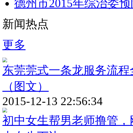
德州市2015年综治委
新闻热点
更多
东莞莞式一条龙服务流程全
（图文）
2015-12-13 22:56:34
初中女生帮男老师撸管，