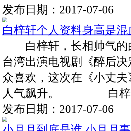
发布日期：2017-07-06
白梓轩个人资料身高是混血
白梓轩，长相帅气的白
台湾出演电视剧《醉后决
众喜欢，这次在《小丈夫
人气飙升。 白梓轩 
发布日期：2017-07-06
小月月到底是谁 小月月