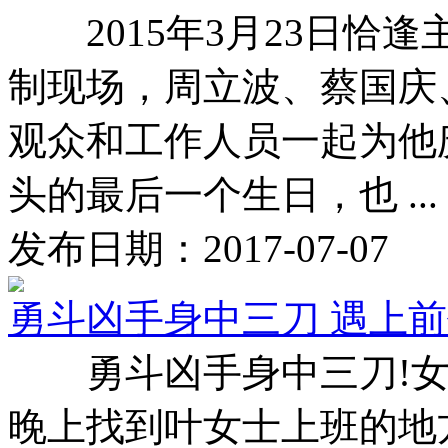
2015年3月23日恰
制现场，周立波、蔡国庆
观众和工作人员一起为他
头的最后一个生日，也 ...
发布日期：2017-07-07
勇斗凶手身中三刀 遇上
勇斗凶手身中三刀!女
晚上找到叶女士上班的地