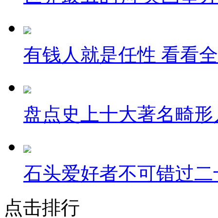
有钱人就是任性 看看
盘点史上十大著名畸形
石头爱好者不可错过二
点击排行