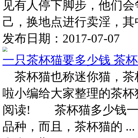
见有人停下脚步，他们会争相&
己，换地点进行卖淫，其中不
发布日期：2017-07-07
一只茶杯猫要多少钱 茶
茶杯猫也称迷你猫，茶杯
啦小编给大家整理的茶杯
阅读! 茶杯猫多少钱
品种，而且，茶杯猫的 ...