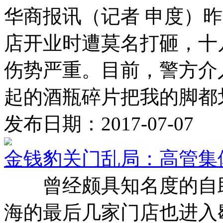
华商报讯（记者 申度）
店开业时遭莫名打砸，十
伤势严重。目前，警方
起的酒瓶碎片把我的脚都划破
发布日期：2017-07-07
金钱豹关门乱局：高管集
曾经颇具知名度的自助
海的最后几家门店也进入