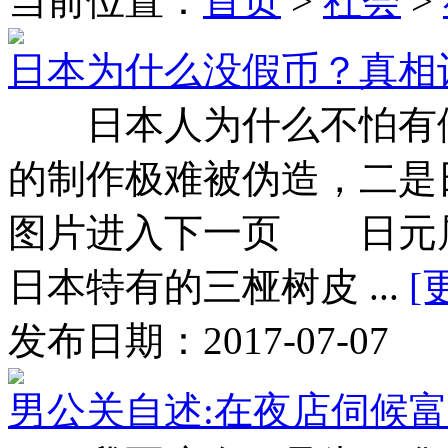
当前位置：
首页
>
社会
>
日本为什么没假币？真相
日本人为什么不怕有假
的制作极难被伪造，
图片进入下一页 日元
日本特有的三桠树皮 ...
[
发布日期：2017-07-07
男公关自述:在夜店伺候