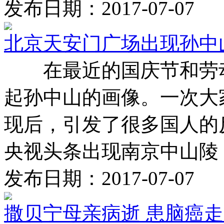
发布日期：2017-07-07
北京天安门广场出现孙中
在最近的国庆节和劳动
起孙中山的画像。一次大
现后，引发了很多国人的
央视头条出现南京中山陵 .
发布日期：2017-07-07
撒贝宁母亲病逝 患脑癌