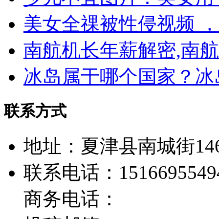
美女全祼被性侵视频 
南航机长年薪解密,南
冰岛属于哪个国家？冰
联系方式
地址：夏津县南城街14
联系电话：1516695549
商务电话：