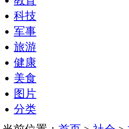
教育
科技
军事
旅游
健康
美食
图片
分类