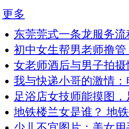
更多
东莞莞式一条龙服务流
初中女生帮男老师撸管
女老师酒后与男子拍摄
我与快递小哥的激情：
足浴店女技师能摸图，
地铁楼兰女是谁？ 地
少儿不宜图片：美女用