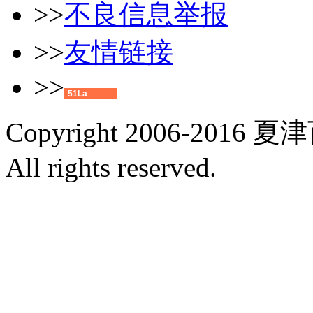
>>
不良信息举报
>>
友情链接
>>
51La
Copyright 2006-2016 夏
All rights reserved.