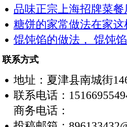
品味正宗上海招牌菜餐
糖饼的家常做法在家这
馄饨馅的做法， 馄饨
联系方式
地址：夏津县南城街14
联系电话：1516695549
商务电话：
投稿邮箱：
896133432