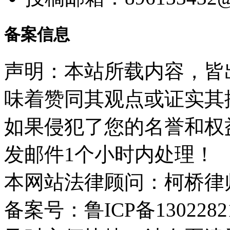
备案信息
声明：本站所载内容，皆
味着赞同其观点或证实其
如果侵犯了您的名誉和权
发邮件1个小时内处理！
本网站法律顾问：柯桥律
备案号：鲁ICP备1302282