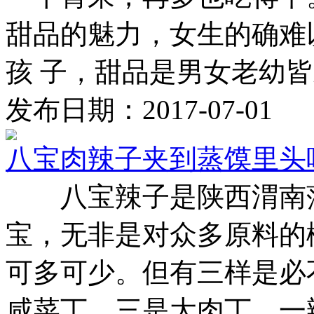
甜品的魅力，女生的确难
孩 子，甜品是男女老幼皆欢 
发布日期：2017-07-01
八宝肉辣子夹到蒸馍里头
八宝辣子是陕西渭南蒲
宝，无非是对众多原料的
可多可少。但有三样是必
咸菜丁，三是大肉丁。一辣二