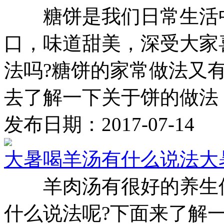
糖饼是我们日常生活中
口，味道甜美，深受大家
法吗?糖饼的家常做法又
去了解一下关于饼的做法 .
发布日期：2017-07-14
大暑喝羊汤有什么说法大
羊肉汤有很好的养生保
什么说法呢?下面来了解