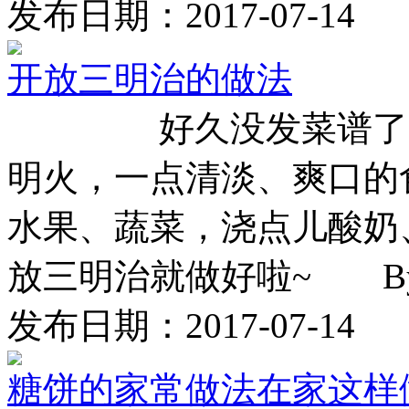
发布日期：2017-07-14
开放三明治的做法
好久没发菜谱了，这
明火，一点清淡、爽口的
水果、蔬菜，浇点儿酸奶
放三明治就做好啦~ By 
发布日期：2017-07-14
糖饼的家常做法在家这样