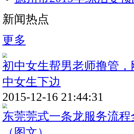
新闻热点
更多
初中女生帮男老师撸管，
中女生下边
2015-12-16 21:44:31
东莞莞式一条龙服务流程全
（图文）