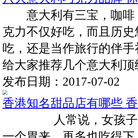
意大利有三宝，咖啡，
克力不仅好吃，而且历史
吃，还是当作旅行的伴手
给大家推荐几个意大利顶级的
发布日期：2017-07-02
香港知名甜品店有哪些 香
人常说，女孩子每到
一个胃来，再多也吃得下