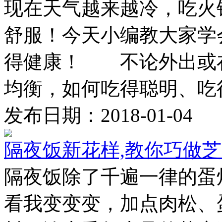
现在天气越来越冷，吃火
舒服！今天小编教大家学
得健康！ 不论外出或
均衡，如何吃得聪明、吃得健
发布日期：2018-01-04
隔夜饭新花样,教你巧做
隔夜饭除了千遍一律的蛋
看我变变变，加点肉松、