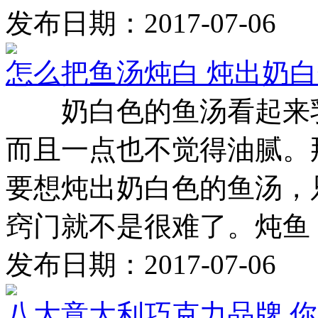
发布日期：2017-07-06
怎么把鱼汤炖白 炖出奶
奶白色的鱼汤看起来乳
而且一点也不觉得油腻。
要想炖出奶白色的鱼汤，
窍门就不是很难了。炖鱼 .
发布日期：2017-07-06
八大意大利巧克力品牌 