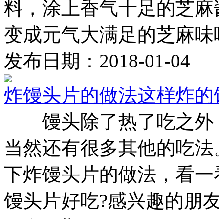
料，涂上香气十足的芝麻
变成元气大满足的芝麻味噌烤
发布日期：2018-01-04
炸馒头片的做法这样炸的
馒头除了热了吃之外，
当然还有很多其他的吃法
下炸馒头片的做法，看一
馒头片好吃?感兴趣的朋友也