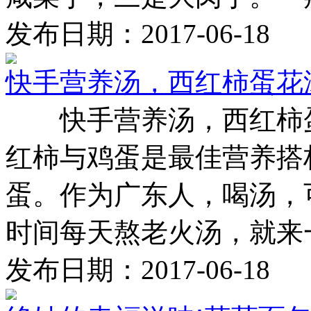
发布日期：2017-06-18
快手营养汤，西红柿蛋花
快手营养汤，西红
红柿与鸡蛋是最佳营养搭
蛋。作为广东人，喝汤，
时间每天熬老火汤，就来一碗
发布日期：2017-06-18