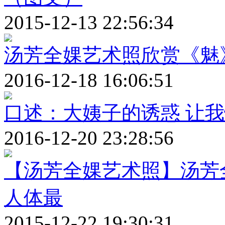
2015-12-13 22:56:34
汤芳全婐艺术照欣赏《魅》s
2016-12-18 16:06:51
口述：大姨子的诱惑 让
2016-12-20 23:28:56
【汤芳全婐艺术照】汤芳
人体最
2015-12-22 19:30:31