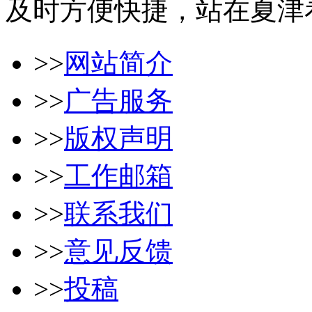
及时方便快捷，站在夏津
>>
网站简介
>>
广告服务
>>
版权声明
>>
工作邮箱
>>
联系我们
>>
意见反馈
>>
投稿