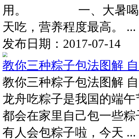
用。 一、大暑喝羊
天吃，营养程度最高。 ...
发布日期：2017-07-14
教你三种粽子包法图解 
教你三种粽子包法图解 
龙舟吃粽子是我国的端午
都会在家里自己包一些粽
有人会包粽子啦，今天 ...