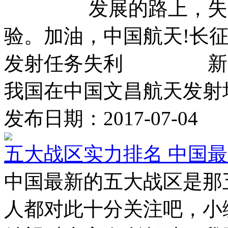
发展的路上，失败并
验。加油，中国航天!长
发射任务失利 新华社快
我国在中国文昌航天发射场 
发布日期：2017-07-04
五大战区实力排名 中国
中国最新的五大战区是那
人都对此十分关注吧，小