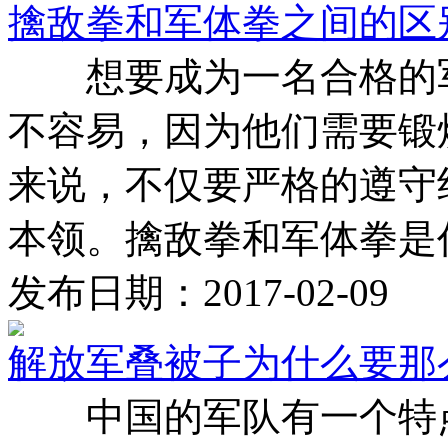
擒敌拳和军体拳之间的区
想要成为一名合格的军
不容易，因为他们需要锻
来说，不仅要严格的遵守
本领。擒敌拳和军体拳是作为
发布日期：2017-02-09
解放军叠被子为什么要那
中国的军队有一个特点