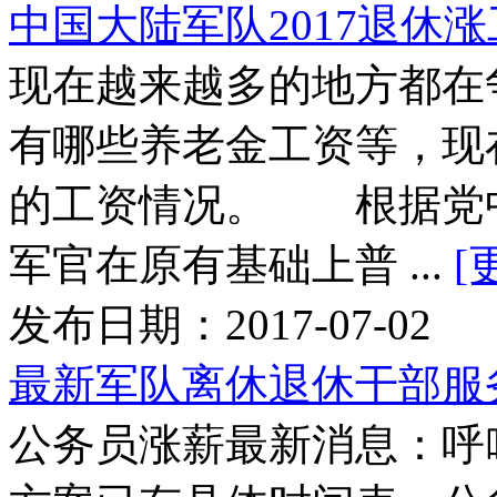
中国大陆军队2017退休
现在越来越多的地方都在
有哪些养老金工资等，现
的工资情况。 根据党中
军官在原有基础上普 ...
[
发布日期：2017-07-02
最新军队离休退休干部服
公务员涨薪最新消息：呼