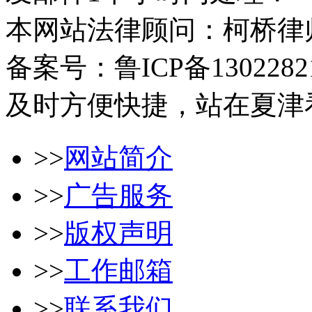
本网站法律顾问：柯桥律
备案号：鲁ICP备1302282
及时方便快捷，站在夏津
>>
网站简介
>>
广告服务
>>
版权声明
>>
工作邮箱
>>
联系我们