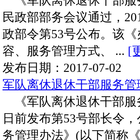
《军队离休退休干部服务管
民政部部务会议通过，20
政部令第53号公布。该
容、服务管理方式、 ...
[
发布日期：2017-07-02
军队离休退休干部服务管
《军队离休退休干部服
日前发布第53号部长令
务管理办法》(以下简称