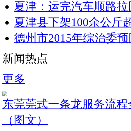
夏津：运完汽车顺路拉回
夏津县下架100余公斤
德州市2015年综治委
新闻热点
更多
东莞莞式一条龙服务流程全
（图文）