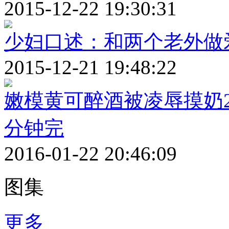
2015-12-22 19:30:31
少妇口述：和两个老外做
2015-12-21 19:48:22
嫩模黄可醉酒被凌辱摸奶2
分钟完
2016-01-22 20:46:09
图集
更多