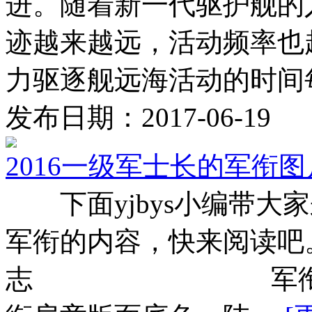
进。随着新一代驱护舰的
迹越来越远，活动频率也
力驱逐舰远海活动的时间每 
发布日期：2017-06-19
2016一级军士长的军衔图
下面yjbys小编带大
军衔的内容，快来阅读
志 军衔等级与