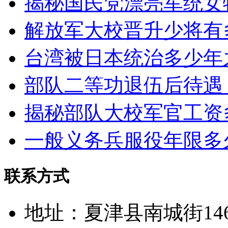
揭秘国民党漂亮军统女
解放军大校晋升少将有
台湾被日本统治多少年
部队二等功退伍后待遇
揭秘部队大校军官工资
一般义务兵服役年限多
联系方式
地址：夏津县南城街14