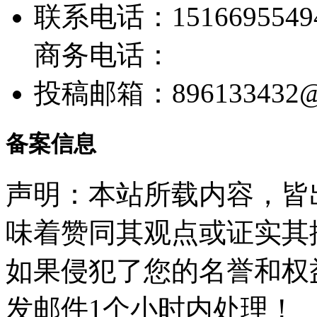
联系电话：1516695549
商务电话：
投稿邮箱：
896133432
备案信息
声明：本站所载内容，皆
味着赞同其观点或证实其
如果侵犯了您的名誉和权
发邮件1个小时内处理！