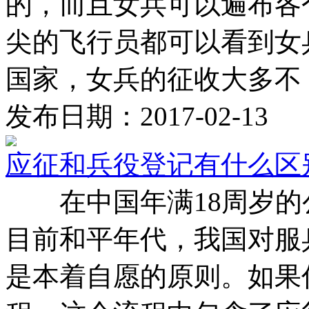
的，而且女兵可以遍布各
尖的飞行员都可以看到女
国家，女兵的征收大多不 .
发布日期：2017-02-13
应征和兵役登记有什么区
在中国年满18周岁的
目前和平年代，我国对服
是本着自愿的原则。如果