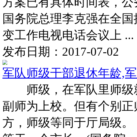
方案已有具体时间表，公务
国务院总理李克强在全国
变工作电视电话会议上 ...
发布日期：2017-07-02
军队师级干部退休年龄,
师级，在军队里师级就
副师为上校。但有个别正师
方，师级等同于厅局级