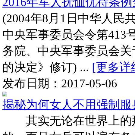
2016年军人抚恤优待条
(2004年8月1日中华
中央军事委员会令第413号
务院、中央军事委员会关
的决定》修订) ...
[更多详
发布日期：2017-05-06
揭秘为何女人不用强制服
其实无论在世界上的那