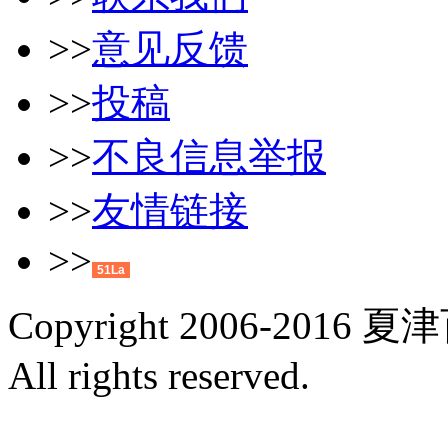
>>
意见反馈
>>
投稿
>>
不良信息举报
>>
友情链接
>>
51La
Copyright 2006-2016 夏
All rights reserved.