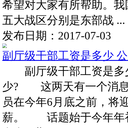
希望对大家有所帮助。我
五大战区分别是东部战 ...
发布日期：2017-07-03
副厅级干部工资是多少 
副厅级干部工资是多少
少? 这两天有一个消息
员在今年6月底之前，将
薪。 话题始于今年年初，