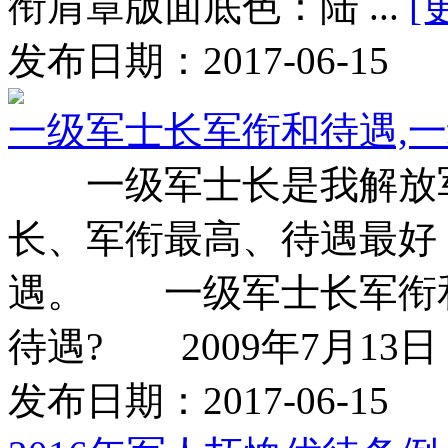
衔肩章版面底色：陆 ...
[
发布日期：2017-06-15
一级军士长军衔和待遇,
一级军士长是我解放军
长、军衔最高、待遇最好
遇。 一级军士长军衔
待遇? 2009年7月13日，
发布日期：2017-06-15