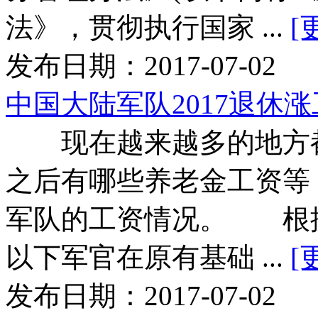
法》，贯彻执行国家 ...
[
发布日期：2017-07-02
中国大陆军队2017退休
现在越来越多的地方都
之后有哪些养老金工资等
军队的工资情况。 根据
以下军官在原有基础 ...
[
发布日期：2017-07-02