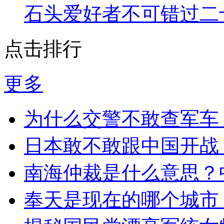
石头爱好者不可错过二
点击排行
更多
为什么交警不敢查军车，
日本敢不敢跟中国开战
南海仲裁是什么意思？
奉天是现在的哪个城市