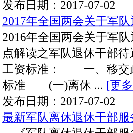
发布日期：2017-07-02
2017年全国两会关于军
2016年全国两会关于军
点解读之军队退休干部待遇
工资标准： 一、移交
标准 (一)离休 ...
[更多
发布日期：2017-07-02
最新军队离休退休干部服