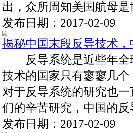
出，众所周知美国航母是世界
发布日期：2017-02-09
揭秘中国末段反导技术，
反导系统是近些年全球
技术的国家只有寥寥几个
对于反导系统的研究也一
们的辛苦研究，中国的反导技
发布日期：2017-02-09