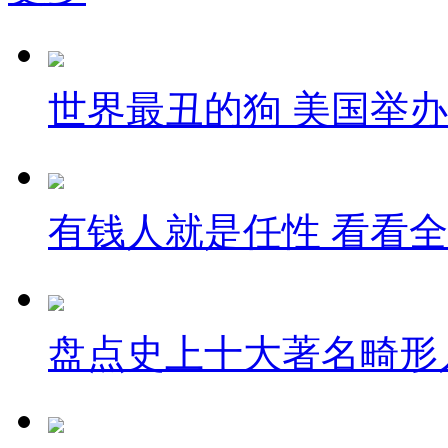
世界最丑的狗 美国举
有钱人就是任性 看看
盘点史上十大著名畸形