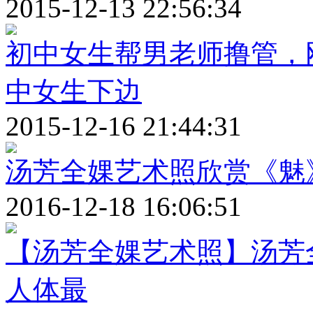
2015-12-13 22:56:34
初中女生帮男老师撸管，
中女生下边
2015-12-16 21:44:31
汤芳全婐艺术照欣赏《魅》s
2016-12-18 16:06:51
【汤芳全婐艺术照】汤芳
人体最