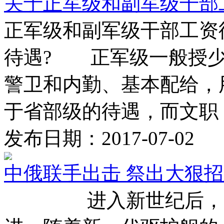
关于正军级和副军级干部
正军级和副军级干部工
待遇? 正军级一般授少
警卫和内勤、基本配给，
于省部级的待遇，而文职 .
发布日期：2017-07-02
中俄联手出击 祭出大狠招
进入新世纪后，中国