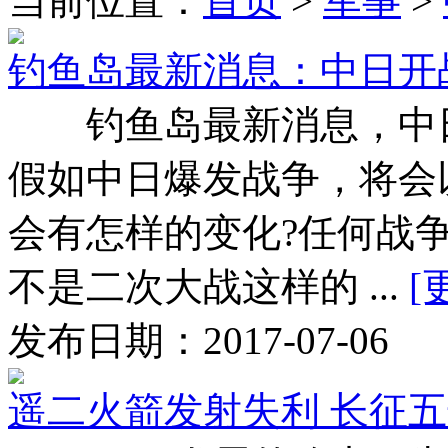
当前位置：
首页
>
军事
>
钓鱼岛最新消息：中日开
钓鱼岛最新消息，中日开
假如中日爆发战争，将会
会有怎样的变化?任何战
不是二次大战这样的 ...
[
发布日期：2017-07-06
遥二火箭发射失利 长征