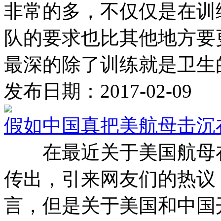
非常的多，不仅仅是在训
队的要求也比其他地方要
最深的除了训练就是卫生的保
发布日期：2017-02-09
假如中国真把美航母击沉
在最近关于美国航母在
传出，引来网友们的热议
言，但是关于美国和中国