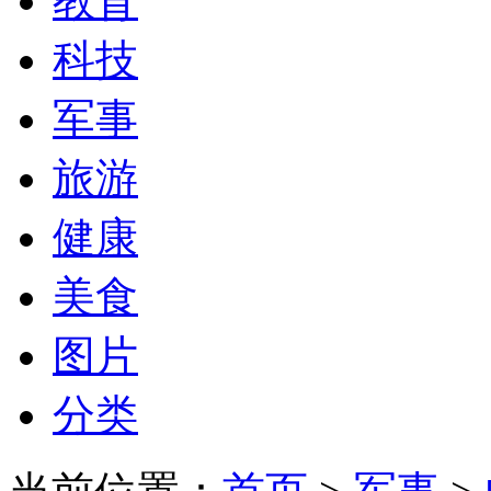
教育
科技
军事
旅游
健康
美食
图片
分类