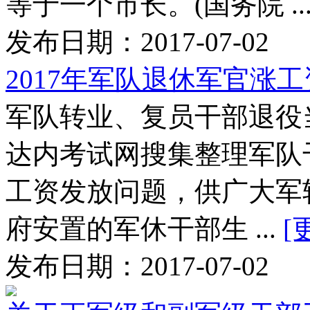
等于一个市长。(国务院 ..
发布日期：2017-07-02
2017年军队退休军官涨
军队转业、复员干部退役
达内考试网搜集整理军队
工资发放问题，供广大
府安置的军休干部生 ...
[
发布日期：2017-07-02