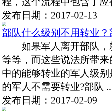
程，这个流程中包含了应征 
发布日期：2017-02-13
部队什么级别不用转业？
如果军人离开部队，就
等等，而这些说法所带来
中的能够转业的军人级别
的军人不需要转业?部队 ..
发布日期：2017-02-09