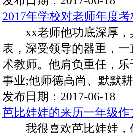
发布日期：2017-06-18
2017年学校对老师年度
xx老师他功底深厚，
表，深受领导的器重，一
术教师。他肩负重任，乐
事业;他师德高尚、默默耕耘
发布日期：2017-06-18
芭比娃娃的来历一年级作文
我很喜欢芭比娃娃，但