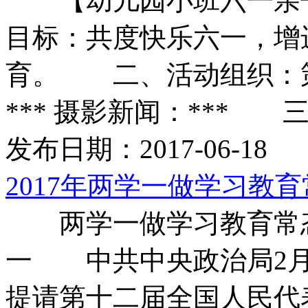
【幼儿园小班六一亲
目标：共度快乐六一，增
育。 二、活动组织：策划
*** 摄影新闻：*** 三、
发布日期：2017-06-18
2017年两学一做学习教
两学一做学习教育常态
一 中共中央政治局2月
提请第十二届全国人民代