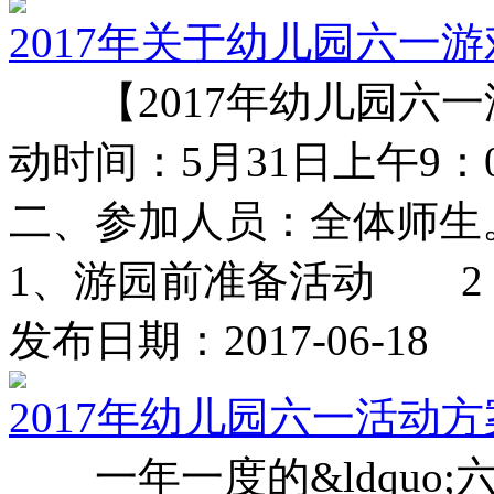
2017年关于幼儿园六一
【2017年幼儿园六
动时间：5月31日上午9：00
二、参加人员：全体
1、游园前准备活动 2 .
发布日期：2017-06-18
2017年幼儿园六一活动
一年一度的&ldquo;六