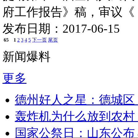
府工作报告》稿，审议《 .
发布日期：2017-06-15
65
1
2
3
4
5
下一页
尾页
新闻爆料
更多
德州好人之星：德城区
轰炸机为什么放到农村
国家公祭日：山东公布