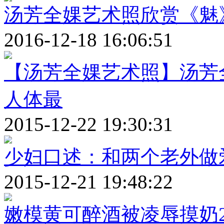
汤芳全婐艺术照欣赏《魅》s
2016-12-18 16:06:51
【汤芳全婐艺术照】汤芳
人体最
2015-12-22 19:30:31
少妇口述：和两个老外做
2015-12-21 19:48:22
嫩模黄可醉酒被凌辱摸奶2