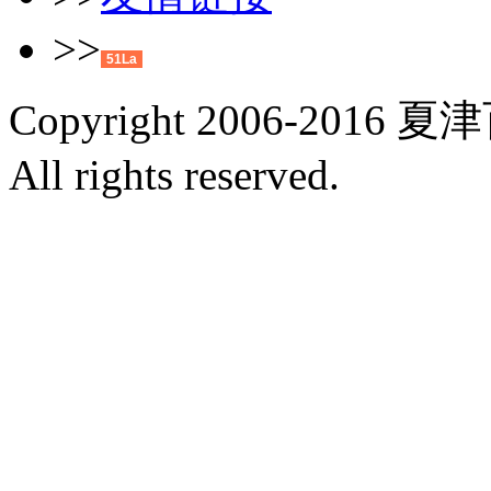
>>
51La
Copyright 2006-2016 夏
All rights reserved.