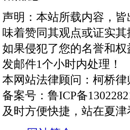
声明：本站所载内容，皆
味着赞同其观点或证实其
如果侵犯了您的名誉和权
发邮件1个小时内处理！
本网站法律顾问：柯桥律
备案号：鲁ICP备1302282
及时方便快捷，站在夏津