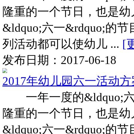
隆重的一个节日，也是幼
&ldquo;六一&rdqu
列活动都可以使幼儿 ...
[
发布日期：2017-06-18
2017年幼儿园六一活动
一年一度的&ldquo;六
隆重的一个节日，也是幼
&ldquo;六一&rdqu