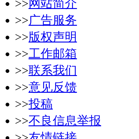
>>
网站简介
>>
广告服务
>>
版权声明
>>
工作邮箱
>>
联系我们
>>
意见反馈
>>
投稿
>>
不良信息举报
>>
友情链接