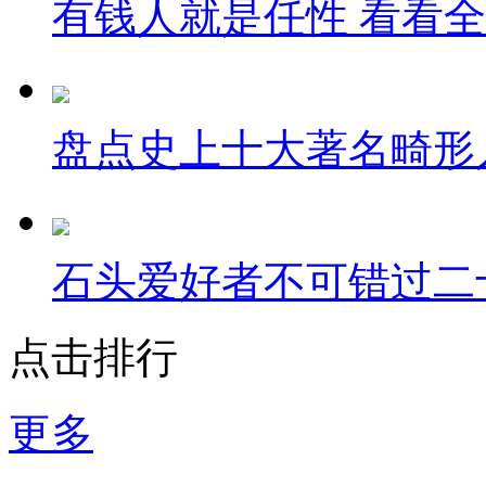
有钱人就是任性 看看
盘点史上十大著名畸形
石头爱好者不可错过二
点击排行
更多