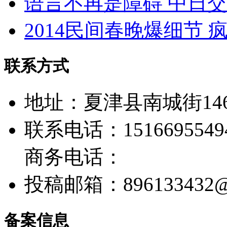
语言不再是障碍 中日交
2014民间春晚爆细节
联系方式
地址：夏津县南城街14
联系电话：1516695549
商务电话：
投稿邮箱：
896133432
备案信息