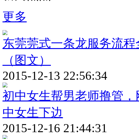
更多
东莞莞式一条龙服务流程全
（图文）
2015-12-13 22:56:34
初中女生帮男老师撸管，
中女生下边
2015-12-16 21:44:31