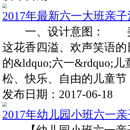
2017年最新六一大班亲
一、设计意图： 美
这花香四溢、欢声笑语的
的&ldquo;六一&rdq
松、快乐、自由的儿童节， 
发布日期：2017-06-18
2017年幼儿园小班六一