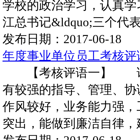
学校的政治学习，认真学
江总书记&ldquo;三个代表 
发布日期：2017-06-18
年度事业单位员工考核评
【考核评语一】 该
有较强的指导、管理、协
作风较好，业务能力强，
突出，能做到廉洁自律，建议