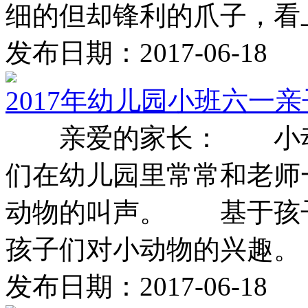
细的但却锋利的爪子，看上去
发布日期：2017-06-18
2017年幼儿园小班六一
亲爱的家长： 小动
们在幼儿园里常常和老师
动物的叫声。 基于孩
孩子们对小动物的兴趣。 .
发布日期：2017-06-18