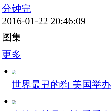
分钟完
2016-01-22 20:46:09
图集
更多
世界最丑的狗 美国举