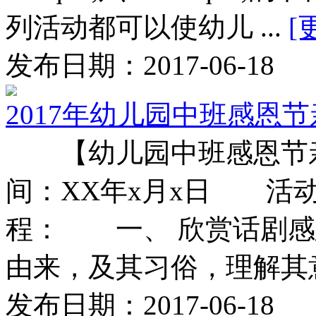
列活动都可以使幼儿 ...
[
发布日期：2017-06-18
2017年幼儿园中班感恩
【幼儿园中班感恩节
间：XX年x月x日 活
程： 一、 欣赏话剧
由来，及其习俗，理解其意义
发布日期：2017-06-18