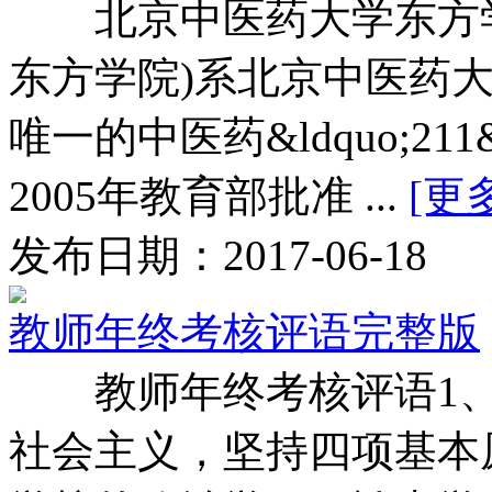
北京中医药大学东方学院
东方学院)系北京中医药
唯一的中医药&ldquo;21
2005年教育部批准 ...
[更
发布日期：2017-06-18
教师年终考核评语完整版
教师年终考核评语1、
社会主义，坚持四项基本